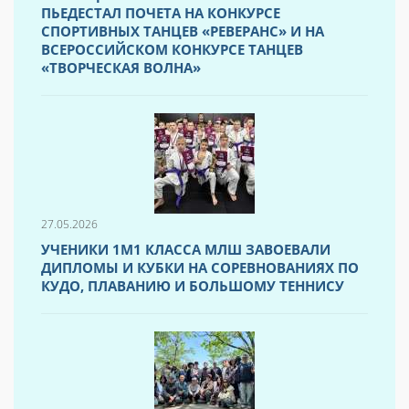
ПЬЕДЕСТАЛ ПОЧЕТА НА КОНКУРСЕ
СПОРТИВНЫХ ТАНЦЕВ «РЕВЕРАНС» И НА
ВСЕРОССИЙСКОМ КОНКУРСЕ ТАНЦЕВ
«ТВОРЧЕСКАЯ ВОЛНА»
27.05.2026
УЧЕНИКИ 1М1 КЛАССА МЛШ ЗАВОЕВАЛИ
ДИПЛОМЫ И КУБКИ НА СОРЕВНОВАНИЯХ ПО
КУДО, ПЛАВАНИЮ И БОЛЬШОМУ ТЕННИСУ