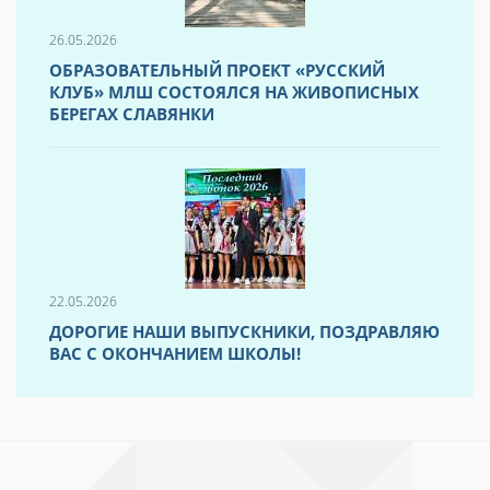
26.05.2026
ОБРАЗОВАТЕЛЬНЫЙ ПРОЕКТ «РУССКИЙ
КЛУБ» МЛШ СОСТОЯЛСЯ НА ЖИВОПИСНЫХ
БЕРЕГАХ СЛАВЯНКИ
22.05.2026
ДОРОГИЕ НАШИ ВЫПУСКНИКИ, ПОЗДРАВЛЯЮ
ВАС С ОКОНЧАНИЕМ ШКОЛЫ!