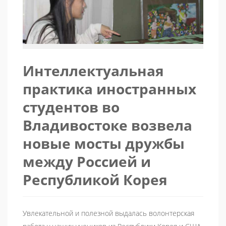
Интеллектуальная
практика иностранных
студентов во
Владивостоке возвела
новые мосты дружбы
между Россией и
Республикой Корея
Увлекательной и полезной выдалась волонтерская