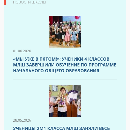
НОВОСТИ ШКОЛЫ
01.06.2026
«МЫ УЖЕ В ПЯТОМ!»: УЧЕНИКИ 4 КЛАССОВ
МЛШ ЗАВЕРШИЛИ ОБУЧЕНИЕ ПО ПРОГРАММЕ
НАЧАЛЬНОГО ОБЩЕГО ОБРАЗОВАНИЯ
28.05.2026
УЧЕНИЦЫ 2М1 КЛАССА МЛШ ЗАНЯЛИ ВЕСЬ