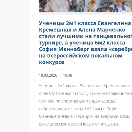
Ученицы 2м1 класса Евангелина
Кремешная и Алена Марченко
стали лучшими на танцевально
турнире, а ученица 6м2 класса
София Маннаберг взяла «серебр
на всероссийском вокальном
конкурсе
18.03.2026
10:48
Ученицы 2м1 класса Евангелина Кремешная и
Алена Марченко стали лучшими на традицион
турнире по спортивным танцам «Звезды
побережья», а ученица 6м2 класса София
Маннаберг взяла «серебро» на всероссийском
вокальном конкурсе «Новые огни».
ДАЛЕЕ