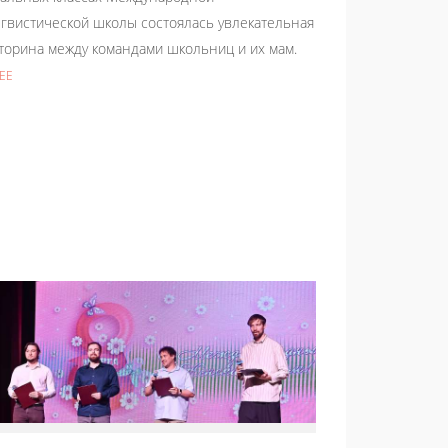
гвистической школы состоялась увлекательная
торина между командами школьниц и их мам.
ЕЕ