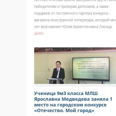
победителям и призерам дипломов, а также
подарков от постоянного партера конкурса -
магазина иностранной литературы, который мн
лет возглавляет Юлия Валентиновна Лисица.
ДАЛЕЕ
Ученица 9м3 класса МЛШ
Ярославна Медведева заняла 1
место на городском конкурсе
«Отечество. Мой город»