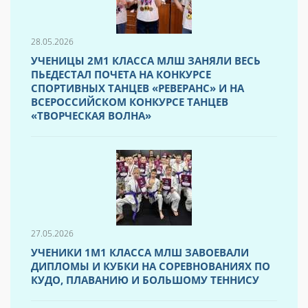
28.05.2026
УЧЕНИЦЫ 2М1 КЛАССА МЛШ ЗАНЯЛИ ВЕСЬ
ПЬЕДЕСТАЛ ПОЧЕТА НА КОНКУРСЕ
СПОРТИВНЫХ ТАНЦЕВ «РЕВЕРАНС» И НА
ВСЕРОССИЙСКОМ КОНКУРСЕ ТАНЦЕВ
«ТВОРЧЕСКАЯ ВОЛНА»
27.05.2026
УЧЕНИКИ 1М1 КЛАССА МЛШ ЗАВОЕВАЛИ
ДИПЛОМЫ И КУБКИ НА СОРЕВНОВАНИЯХ ПО
КУДО, ПЛАВАНИЮ И БОЛЬШОМУ ТЕННИСУ