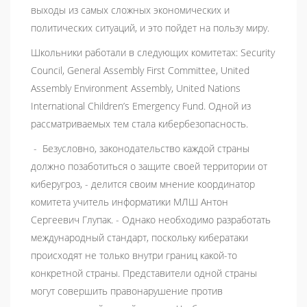
выходы из самых сложных экономических и
политических ситуаций, и это пойдет на пользу миру.
Школьники работали в следующих комитетах: Security
Council, General Assembly First Committee, United
Assembly Environment Assembly, United Nations
International Children’s Emergency Fund. Одной из
рассматриваемых тем стала кибербезопасность.
- Безусловно, законодательство каждой страны
должно позаботиться о защите своей территории от
киберугроз, - делится своим мнение координатор
комитета учитель информатики МЛШ Антон
Сергеевич Глупак. - Однако необходимо разработать
международный стандарт, поскольку кибератаки
происходят не только внутри границ какой-то
конкретной страны. Представители одной страны
могут совершить правонарушение против