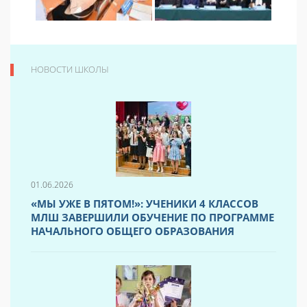
НОВОСТИ ШКОЛЫ
01.06.2026
«МЫ УЖЕ В ПЯТОМ!»: УЧЕНИКИ 4 КЛАССОВ
МЛШ ЗАВЕРШИЛИ ОБУЧЕНИЕ ПО ПРОГРАММЕ
НАЧАЛЬНОГО ОБЩЕГО ОБРАЗОВАНИЯ