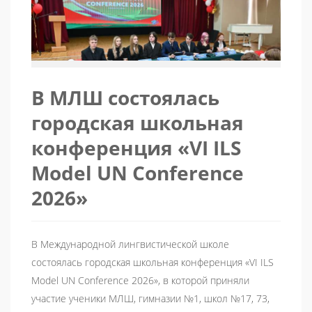
В МЛШ состоялась
городская школьная
конференция «VI ILS
Model UN Conference
2026»
В Международной лингвистической школе
состоялась городская школьная конференция «VI ILS
Model UN Conference 2026», в которой приняли
участие ученики МЛШ, гимназии №1, школ №17, 73,