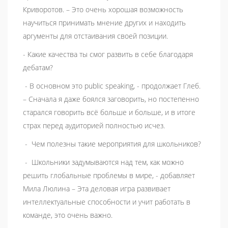
Криворотов. – Это очень хорошая возможность
научиться принимать мнение других и находить
аргументы для отстаивания своей позиции.
- Какие качества ты смог развить в себе благодаря
дебатам?
- В основном это public speaking, - продолжает Глеб.
– Сначала я даже боялся заговорить, но постепенно
старался говорить всё больше и больше, и в итоге
страх перед аудиторией полностью исчез.
- Чем полезны такие мероприятия для школьников?
- Школьники задумываются над тем, как можно
решить глобальные проблемы в мире, - добавляет
Мила Люлина – Эта деловая игра развивает
интеллектуальные способности и учит работать в
команде, это очень важно.