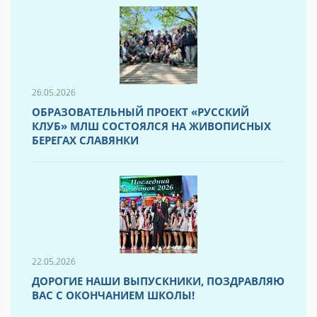
26.05.2026
ОБРАЗОВАТЕЛЬНЫЙ ПРОЕКТ «РУССКИЙ
КЛУБ» МЛШ СОСТОЯЛСЯ НА ЖИВОПИСНЫХ
БЕРЕГАХ СЛАВЯНКИ
22.05.2026
ДОРОГИЕ НАШИ ВЫПУСКНИКИ, ПОЗДРАВЛЯЮ
ВАС С ОКОНЧАНИЕМ ШКОЛЫ!