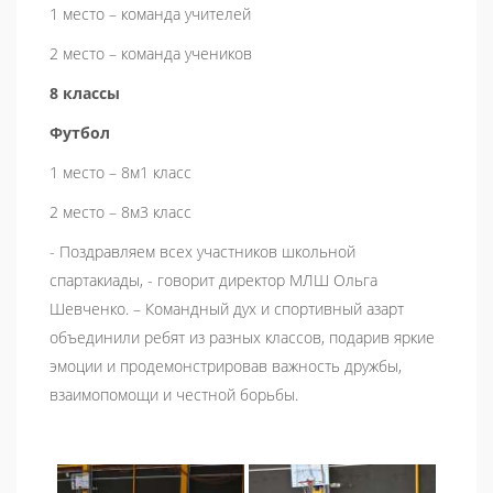
1 место – команда учителей
2 место – команда учеников
8 классы
Футбол
1 место – 8м1 класс
2 место – 8м3 класс
- Поздравляем всех участников школьной
спартакиады, - говорит директор МЛШ Ольга
Шевченко. – Командный дух и спортивный азарт
объединили ребят из разных классов, подарив яркие
эмоции и продемонстрировав важность дружбы,
взаимопомощи и честной борьбы.