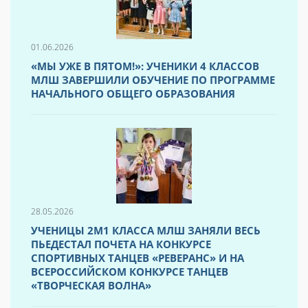
01.06.2026
«МЫ УЖЕ В ПЯТОМ!»: УЧЕНИКИ 4 КЛАССОВ
МЛШ ЗАВЕРШИЛИ ОБУЧЕНИЕ ПО ПРОГРАММЕ
НАЧАЛЬНОГО ОБЩЕГО ОБРАЗОВАНИЯ
28.05.2026
УЧЕНИЦЫ 2М1 КЛАССА МЛШ ЗАНЯЛИ ВЕСЬ
ПЬЕДЕСТАЛ ПОЧЕТА НА КОНКУРСЕ
СПОРТИВНЫХ ТАНЦЕВ «РЕВЕРАНС» И НА
ВСЕРОССИЙСКОМ КОНКУРСЕ ТАНЦЕВ
«ТВОРЧЕСКАЯ ВОЛНА»