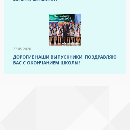
22.05.2026
ДОРОГИЕ НАШИ ВЫПУСКНИКИ, ПОЗДРАВЛЯЮ
ВАС С ОКОНЧАНИЕМ ШКОЛЫ!