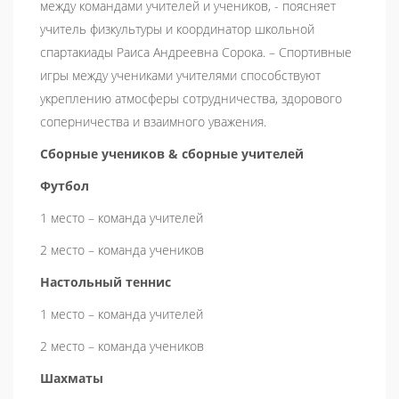
между командами учителей и учеников, - поясняет
учитель физкультуры и координатор школьной
спартакиады Раиса Андреевна Сорока. – Спортивные
игры между учениками учителями способствуют
укреплению атмосферы сотрудничества, здорового
соперничества и взаимного уважения.
Сборные учеников & сборные учителей
Футбол
1 место – команда учителей
2 место – команда учеников
Настольный теннис
1 место – команда учителей
2 место – команда учеников
Шахматы