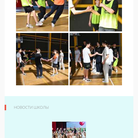
НОВОСТИ ШКОЛЫ