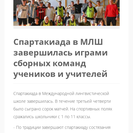
Спартакиада в МЛШ
завершилась играми
сборных команд
учеников и учителей
Спартакиада в Международной лингвистической
школе завершилась. В течение третьей четверти
было сыграно сорок матчей. На спортивных полях
сражались школьники с 1 по 11 классы.
- По традиции завершают спартакиаду состязания