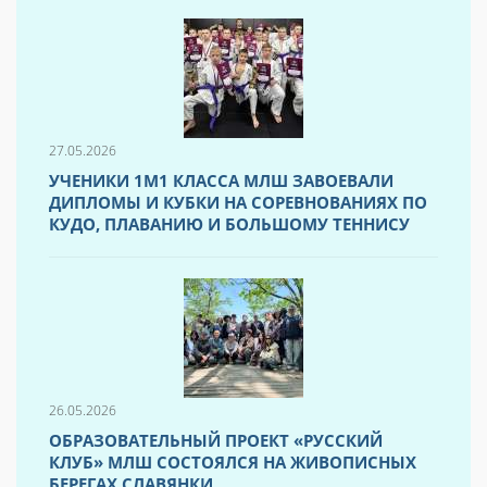
27.05.2026
УЧЕНИКИ 1М1 КЛАССА МЛШ ЗАВОЕВАЛИ
ДИПЛОМЫ И КУБКИ НА СОРЕВНОВАНИЯХ ПО
КУДО, ПЛАВАНИЮ И БОЛЬШОМУ ТЕННИСУ
26.05.2026
ОБРАЗОВАТЕЛЬНЫЙ ПРОЕКТ «РУССКИЙ
КЛУБ» МЛШ СОСТОЯЛСЯ НА ЖИВОПИСНЫХ
БЕРЕГАХ СЛАВЯНКИ