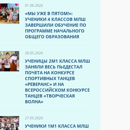
01.06.2026
«МЫ УЖЕ В ПЯТОМ!»:
УЧЕНИКИ 4 КЛАССОВ МЛШ
ЗАВЕРШИЛИ ОБУЧЕНИЕ ПО
ПРОГРАММЕ НАЧАЛЬНОГО
ОБЩЕГО ОБРАЗОВАНИЯ
28.05.2026
УЧЕНИЦЫ 2М1 КЛАССА МЛШ
ЗАНЯЛИ ВЕСЬ ПЬЕДЕСТАЛ
ПОЧЕТА НА КОНКУРСЕ
СПОРТИВНЫХ ТАНЦЕВ
«РЕВЕРАНС» И НА
ВСЕРОССИЙСКОМ КОНКУРСЕ
ТАНЦЕВ «ТВОРЧЕСКАЯ
ВОЛНА»
27.05.2026
УЧЕНИКИ 1М1 КЛАССА МЛШ