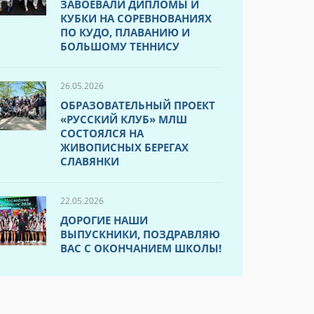
ЗАВОЕВАЛИ ДИПЛОМЫ И
КУБКИ НА СОРЕВНОВАНИЯХ
ПО КУДО, ПЛАВАНИЮ И
БОЛЬШОМУ ТЕННИСУ
26.05.2026
ОБРАЗОВАТЕЛЬНЫЙ ПРОЕКТ
«РУССКИЙ КЛУБ» МЛШ
СОСТОЯЛСЯ НА
ЖИВОПИСНЫХ БЕРЕГАХ
СЛАВЯНКИ
22.05.2026
ДОРОГИЕ НАШИ
ВЫПУСКНИКИ, ПОЗДРАВЛЯЮ
ВАС С ОКОНЧАНИЕМ ШКОЛЫ!