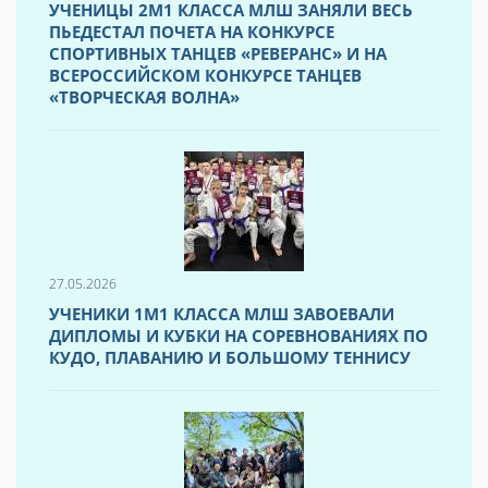
УЧЕНИЦЫ 2М1 КЛАССА МЛШ ЗАНЯЛИ ВЕСЬ
ПЬЕДЕСТАЛ ПОЧЕТА НА КОНКУРСЕ
СПОРТИВНЫХ ТАНЦЕВ «РЕВЕРАНС» И НА
ВСЕРОССИЙСКОМ КОНКУРСЕ ТАНЦЕВ
«ТВОРЧЕСКАЯ ВОЛНА»
27.05.2026
УЧЕНИКИ 1М1 КЛАССА МЛШ ЗАВОЕВАЛИ
ДИПЛОМЫ И КУБКИ НА СОРЕВНОВАНИЯХ ПО
КУДО, ПЛАВАНИЮ И БОЛЬШОМУ ТЕННИСУ