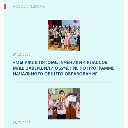
НОВОСТИ ШКОЛЫ
01.06.2026
«МЫ УЖЕ В ПЯТОМ!»: УЧЕНИКИ 4 КЛАССОВ
МЛШ ЗАВЕРШИЛИ ОБУЧЕНИЕ ПО ПРОГРАММЕ
НАЧАЛЬНОГО ОБЩЕГО ОБРАЗОВАНИЯ
28.05.2026