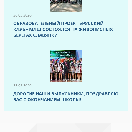
26.05.2026
ОБРАЗОВАТЕЛЬНЫЙ ПРОЕКТ «РУССКИЙ
КЛУБ» МЛШ СОСТОЯЛСЯ НА ЖИВОПИСНЫХ
БЕРЕГАХ СЛАВЯНКИ
22.05.2026
ДОРОГИЕ НАШИ ВЫПУСКНИКИ, ПОЗДРАВЛЯЮ
ВАС С ОКОНЧАНИЕМ ШКОЛЫ!