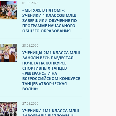
01.06.2026
«МЫ УЖЕ В ПЯТОМ!»:
УЧЕНИКИ 4 КЛАССОВ МЛШ
ЗАВЕРШИЛИ ОБУЧЕНИЕ ПО
ПРОГРАММЕ НАЧАЛЬНОГО
ОБЩЕГО ОБРАЗОВАНИЯ
28.05.2026
УЧЕНИЦЫ 2М1 КЛАССА МЛШ
ЗАНЯЛИ ВЕСЬ ПЬЕДЕСТАЛ
ПОЧЕТА НА КОНКУРСЕ
СПОРТИВНЫХ ТАНЦЕВ
«РЕВЕРАНС» И НА
ВСЕРОССИЙСКОМ КОНКУРСЕ
ТАНЦЕВ «ТВОРЧЕСКАЯ
ВОЛНА»
27.05.2026
УЧЕНИКИ 1М1 КЛАССА МЛШ
ЗАВОЕВАЛИ ДИПЛОМЫ И