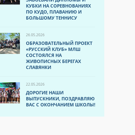
КУБКИ НА СОРЕВНОВАНИЯХ
ПО КУДО, ПЛАВАНИЮ И
БОЛЬШОМУ ТЕННИСУ
26.05.2026
ОБРАЗОВАТЕЛЬНЫЙ ПРОЕКТ
«РУССКИЙ КЛУБ» МЛШ
СОСТОЯЛСЯ НА
ЖИВОПИСНЫХ БЕРЕГАХ
СЛАВЯНКИ
22.05.2026
ДОРОГИЕ НАШИ
ВЫПУСКНИКИ, ПОЗДРАВЛЯЮ
ВАС С ОКОНЧАНИЕМ ШКОЛЫ!