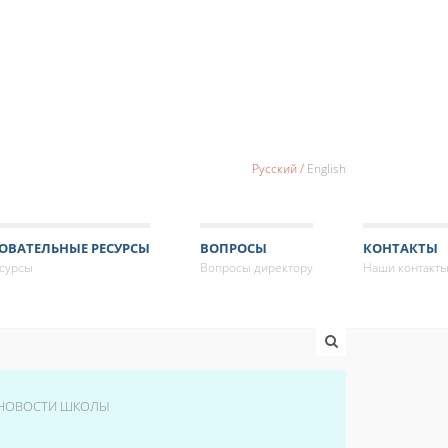
Русский
English
ОВАТЕЛЬНЫЕ РЕСУРСЫ
ВОПРОСЫ
КОНТАКТЫ
есурсы
Вопросы директору
Наши контакт
НОВОСТИ ШКОЛЫ