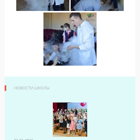
НОВОСТИ ШКОЛЫ