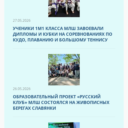
27.05.2026
УЧЕНИКИ 1М1 КЛАССА МЛШ ЗАВОЕВАЛИ
ДИПЛОМЫ И КУБКИ НА СОРЕВНОВАНИЯХ ПО
КУДО, ПЛАВАНИЮ И БОЛЬШОМУ ТЕННИСУ
26.05.2026
ОБРАЗОВАТЕЛЬНЫЙ ПРОЕКТ «РУССКИЙ
КЛУБ» МЛШ СОСТОЯЛСЯ НА ЖИВОПИСНЫХ
БЕРЕГАХ СЛАВЯНКИ