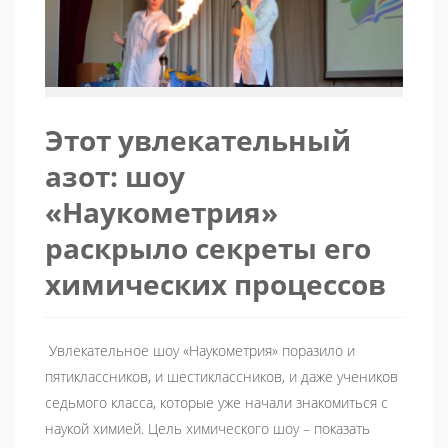
Этот увлекательный
азот: шоу
«Наукометрия»
раскрыло секреты его
химических процессов
Увлекательное шоу «Наукометрия» поразило и
пятиклассников, и шестиклассников, и даже учеников
седьмого класса, которые уже начали знакомиться с
наукой химией. Цель химического шоу – показать