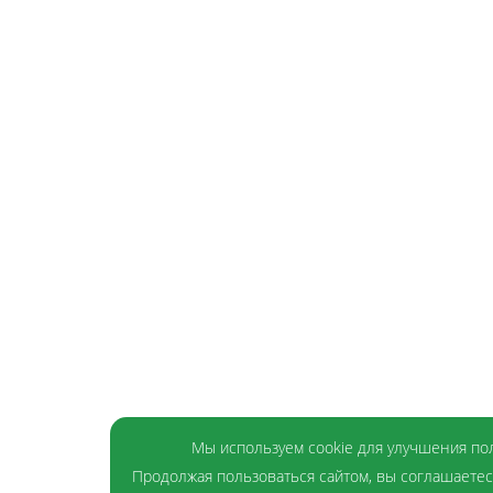
Мы используем cookie для улучшения пол
Продолжая пользоваться сайтом, вы соглашаетес