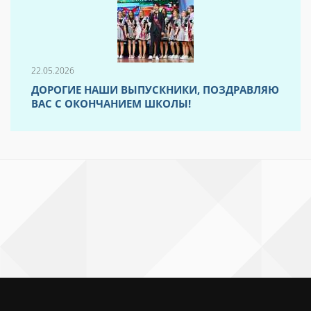
22.05.2026
ДОРОГИЕ НАШИ ВЫПУСКНИКИ, ПОЗДРАВЛЯЮ
ВАС С ОКОНЧАНИЕМ ШКОЛЫ!