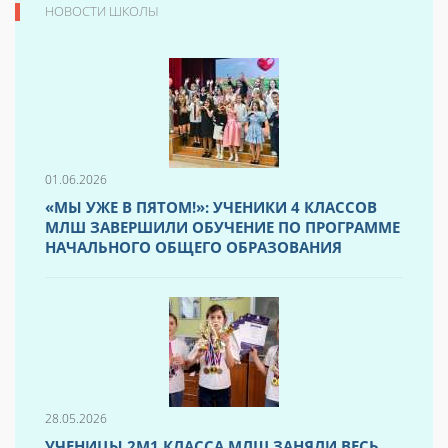
НОВОСТИ ШКОЛЫ
01.06.2026
«МЫ УЖЕ В ПЯТОМ!»: УЧЕНИКИ 4 КЛАССОВ
МЛШ ЗАВЕРШИЛИ ОБУЧЕНИЕ ПО ПРОГРАММЕ
НАЧАЛЬНОГО ОБЩЕГО ОБРАЗОВАНИЯ
28.05.2026
УЧЕНИЦЫ 2М1 КЛАССА МЛШ ЗАНЯЛИ ВЕСЬ