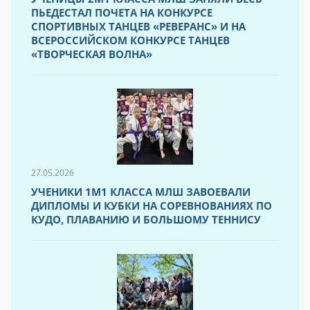
ПЬЕДЕСТАЛ ПОЧЕТА НА КОНКУРСЕ
СПОРТИВНЫХ ТАНЦЕВ «РЕВЕРАНС» И НА
ВСЕРОССИЙСКОМ КОНКУРСЕ ТАНЦЕВ
«ТВОРЧЕСКАЯ ВОЛНА»
27.05.2026
УЧЕНИКИ 1М1 КЛАССА МЛШ ЗАВОЕВАЛИ
ДИПЛОМЫ И КУБКИ НА СОРЕВНОВАНИЯХ ПО
КУДО, ПЛАВАНИЮ И БОЛЬШОМУ ТЕННИСУ