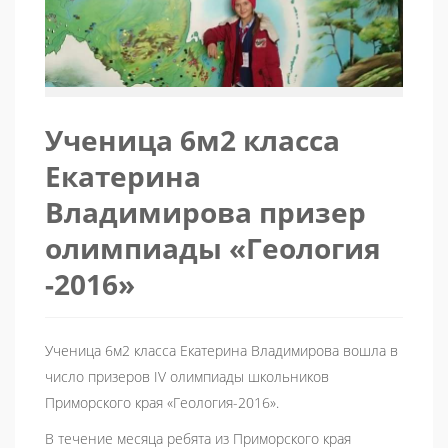
Ученица 6м2 класса
Екатерина
Владимирова призер
олимпиады «Геология
-2016»
Ученица 6м2 класса Екатерина Владимирова вошла в
число призеров IV олимпиады школьников
Приморского края «Геология-2016».
В течение месяца ребята из Приморского края