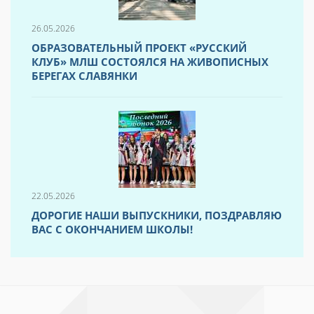
26.05.2026
ОБРАЗОВАТЕЛЬНЫЙ ПРОЕКТ «РУССКИЙ
КЛУБ» МЛШ СОСТОЯЛСЯ НА ЖИВОПИСНЫХ
БЕРЕГАХ СЛАВЯНКИ
22.05.2026
ДОРОГИЕ НАШИ ВЫПУСКНИКИ, ПОЗДРАВЛЯЮ
ВАС С ОКОНЧАНИЕМ ШКОЛЫ!