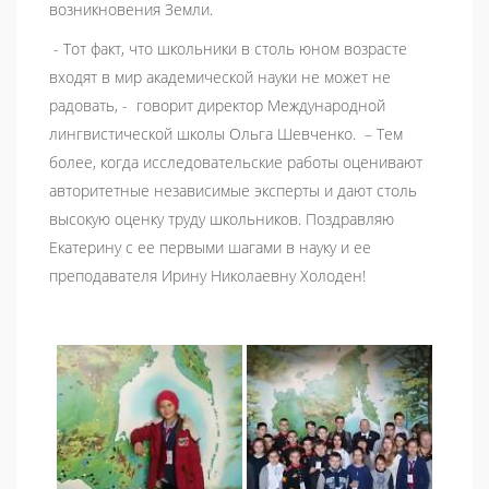
возникновения Земли.
- Тот факт, что школьники в столь юном возрасте
входят в мир академической науки не может не
радовать, - говорит директор Международной
лингвистической школы Ольга Шевченко. – Тем
более, когда исследовательские работы оценивают
авторитетные независимые эксперты и дают столь
высокую оценку труду школьников. Поздравляю
Екатерину с ее первыми шагами в науку и ее
преподавателя Ирину Николаевну Холоден!