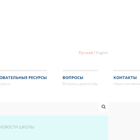
Русский
English
ОВАТЕЛЬНЫЕ РЕСУРСЫ
ВОПРОСЫ
КОНТАКТЫ
есурсы
Вопросы директору
Наши контакт
НОВОСТИ ШКОЛЫ