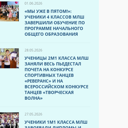
01.06.2026
«МЫ УЖЕ В ПЯТОМ!»:
УЧЕНИКИ 4 КЛАССОВ МЛШ
ЗАВЕРШИЛИ ОБУЧЕНИЕ ПО
ПРОГРАММЕ НАЧАЛЬНОГО
ОБЩЕГО ОБРАЗОВАНИЯ
28.05.2026
УЧЕНИЦЫ 2М1 КЛАССА МЛШ
ЗАНЯЛИ ВЕСЬ ПЬЕДЕСТАЛ
ПОЧЕТА НА КОНКУРСЕ
СПОРТИВНЫХ ТАНЦЕВ
«РЕВЕРАНС» И НА
ВСЕРОССИЙСКОМ КОНКУРСЕ
ТАНЦЕВ «ТВОРЧЕСКАЯ
ВОЛНА»
27.05.2026
УЧЕНИКИ 1М1 КЛАССА МЛШ
ЗАВОЕВАЛИ ДИПЛОМЫ И