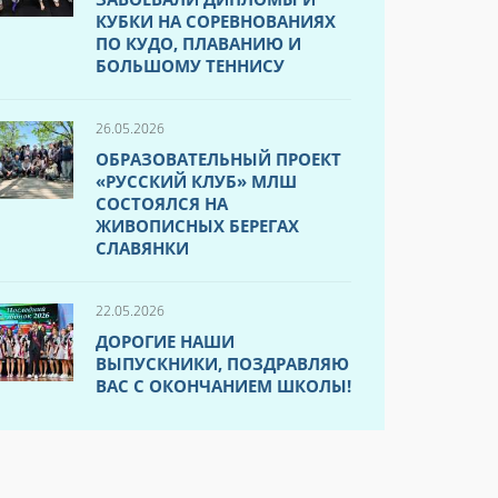
КУБКИ НА СОРЕВНОВАНИЯХ
ПО КУДО, ПЛАВАНИЮ И
БОЛЬШОМУ ТЕННИСУ
26.05.2026
ОБРАЗОВАТЕЛЬНЫЙ ПРОЕКТ
«РУССКИЙ КЛУБ» МЛШ
СОСТОЯЛСЯ НА
ЖИВОПИСНЫХ БЕРЕГАХ
СЛАВЯНКИ
22.05.2026
ДОРОГИЕ НАШИ
ВЫПУСКНИКИ, ПОЗДРАВЛЯЮ
ВАС С ОКОНЧАНИЕМ ШКОЛЫ!