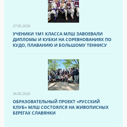
27.05.2026
УЧЕНИКИ 1М1 КЛАССА МЛШ ЗАВОЕВАЛИ
ДИПЛОМЫ И КУБКИ НА СОРЕВНОВАНИЯХ ПО
КУДО, ПЛАВАНИЮ И БОЛЬШОМУ ТЕННИСУ
26.05.2026
ОБРАЗОВАТЕЛЬНЫЙ ПРОЕКТ «РУССКИЙ
КЛУБ» МЛШ СОСТОЯЛСЯ НА ЖИВОПИСНЫХ
БЕРЕГАХ СЛАВЯНКИ