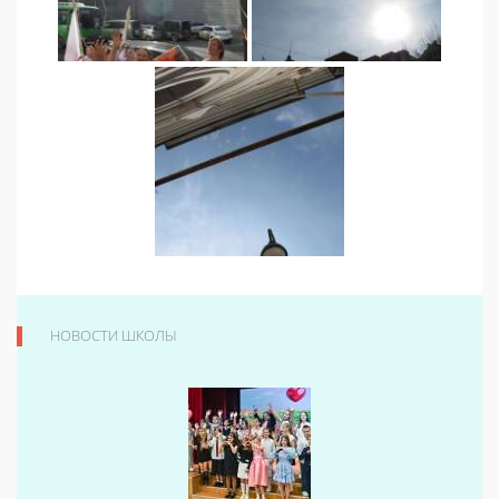
НОВОСТИ ШКОЛЫ