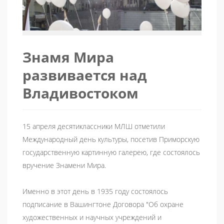
Знамя Мира
развивается над
Владивостоком
15 апреля десятиклассники МЛШ отметили
Международный день культуры, посетив Приморскую
государственную картинную галерею, где состоялось
вручение Знамени Мира.
Именно в этот день в 1935 году состоялось
подписание в Вашингтоне Договора "Об охране
художественных и научных учреждений и