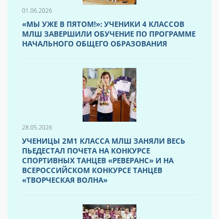
01.06.2026
«МЫ УЖЕ В ПЯТОМ!»: УЧЕНИКИ 4 КЛАССОВ
МЛШ ЗАВЕРШИЛИ ОБУЧЕНИЕ ПО ПРОГРАММЕ
НАЧАЛЬНОГО ОБЩЕГО ОБРАЗОВАНИЯ
28.05.2026
УЧЕНИЦЫ 2М1 КЛАССА МЛШ ЗАНЯЛИ ВЕСЬ
ПЬЕДЕСТАЛ ПОЧЕТА НА КОНКУРСЕ
СПОРТИВНЫХ ТАНЦЕВ «РЕВЕРАНС» И НА
ВСЕРОССИЙСКОМ КОНКУРСЕ ТАНЦЕВ
«ТВОРЧЕСКАЯ ВОЛНА»