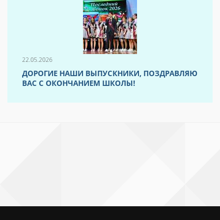
22.05.2026
ДОРОГИЕ НАШИ ВЫПУСКНИКИ, ПОЗДРАВЛЯЮ
ВАС С ОКОНЧАНИЕМ ШКОЛЫ!