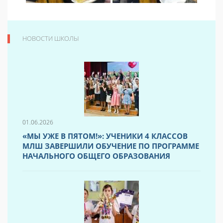
НОВОСТИ ШКОЛЫ
01.06.2026
«МЫ УЖЕ В ПЯТОМ!»: УЧЕНИКИ 4 КЛАССОВ
МЛШ ЗАВЕРШИЛИ ОБУЧЕНИЕ ПО ПРОГРАММЕ
НАЧАЛЬНОГО ОБЩЕГО ОБРАЗОВАНИЯ