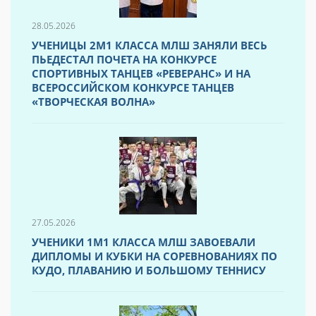
28.05.2026
УЧЕНИЦЫ 2М1 КЛАССА МЛШ ЗАНЯЛИ ВЕСЬ
ПЬЕДЕСТАЛ ПОЧЕТА НА КОНКУРСЕ
СПОРТИВНЫХ ТАНЦЕВ «РЕВЕРАНС» И НА
ВСЕРОССИЙСКОМ КОНКУРСЕ ТАНЦЕВ
«ТВОРЧЕСКАЯ ВОЛНА»
27.05.2026
УЧЕНИКИ 1М1 КЛАССА МЛШ ЗАВОЕВАЛИ
ДИПЛОМЫ И КУБКИ НА СОРЕВНОВАНИЯХ ПО
КУДО, ПЛАВАНИЮ И БОЛЬШОМУ ТЕННИСУ