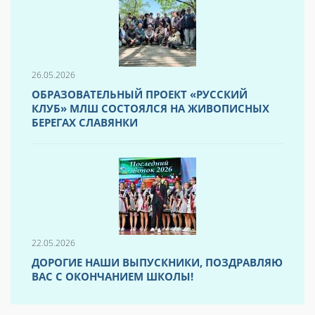
26.05.2026
ОБРАЗОВАТЕЛЬНЫЙ ПРОЕКТ «РУССКИЙ
КЛУБ» МЛШ СОСТОЯЛСЯ НА ЖИВОПИСНЫХ
БЕРЕГАХ СЛАВЯНКИ
22.05.2026
ДОРОГИЕ НАШИ ВЫПУСКНИКИ, ПОЗДРАВЛЯЮ
ВАС С ОКОНЧАНИЕМ ШКОЛЫ!