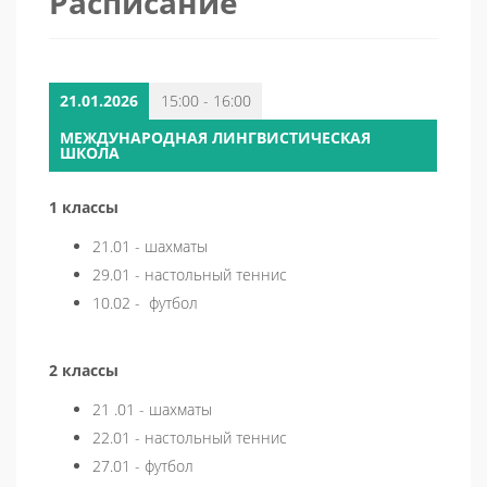
Расписание
21.01.2026
15:00 - 16:00
МЕЖДУНАРОДНАЯ ЛИНГВИСТИЧЕСКАЯ
ШКОЛА
1 классы
21.01 - шахматы
29.01 - настольный теннис
10.02 - футбол
2 классы
21 .01 - шахматы
22.01 - настольный теннис
27.01 - футбол