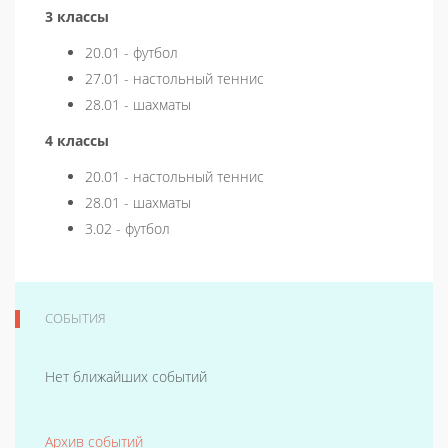
3 классы
20.01 - футбол
27.01 - настольный теннис
28.01 - шахматы
4 классы
20.01 - настольный теннис
28.01 - шахматы
3.02 - футбол
СОБЫТИЯ
Нет ближайших событий
Архив событий